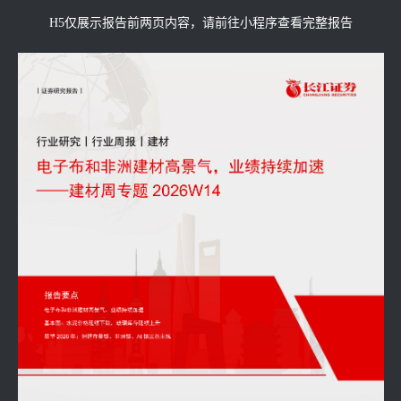
H5仅展示报告前两页内容，请前往小程序查看完整报告