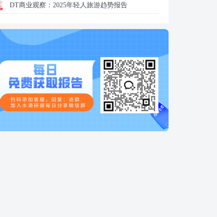
DT商业观察：
2025年轻人旅游趋势报告