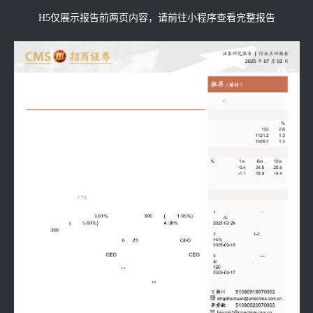
H5仅展示报告前两页内容，请前往小程序查看完整报告