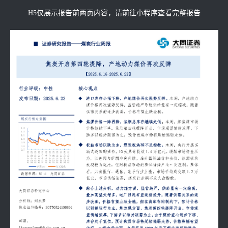
H5仅展示报告前两页内容，请前往小程序查看完整报告