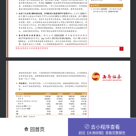
去小程序查看
回首页
前往【水滴研报】查看完整报告