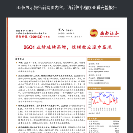
H5仅展示报告前两页内容，请前往小程序查看完整报告