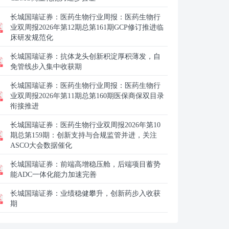
长城国瑞证券：
医药生物行业周报：医药生物行
业双周报2026年第12期总第161期GCP修订推进临
床研发规范化
长城国瑞证券：
抗体龙头创新积淀厚积薄发，自
免管线步入集中收获期
长城国瑞证券：
医药生物行业周报：医药生物行
业双周报2026年第11期总第160期医保商保双目录
衔接推进
长城国瑞证券：
医药生物行业双周报2026年第10
期总第159期：创新支持与合规监管并进，关注
ASCO大会数据催化
长城国瑞证券：
前端高增稳压舱，后端项目蓄势
能ADC一体化能力加速完善
长城国瑞证券：
业绩稳健攀升，创新药步入收获
期