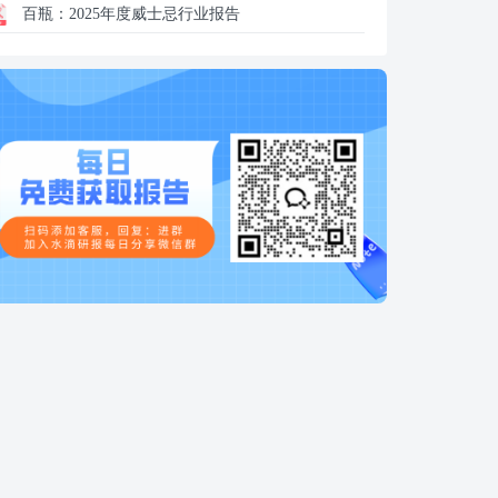
百瓶：
2025年度威士忌行业报告