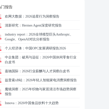
热门报告
欢网大数据：
2026追星行为洞察报告
清新研究：
Hermes Agent深度研究报告
industry report：
2026全球模型巨头Anthropic、
Google、OpenAI对比分析报告
个人经济体：
中国OPC发展调研报告2026
中企集团：
破局与远征：2026中国休闲零食行业
白皮书
嘉驰国际：
2026行业薪酬与人才洞察白皮书
益普索xB站：
2026年轻人智能家电消费洞察报告
魔镜洞察：
2025年织物与家居清洁市场趋势洞察
报告
Innova：
2026中国食品饮料十大趋势