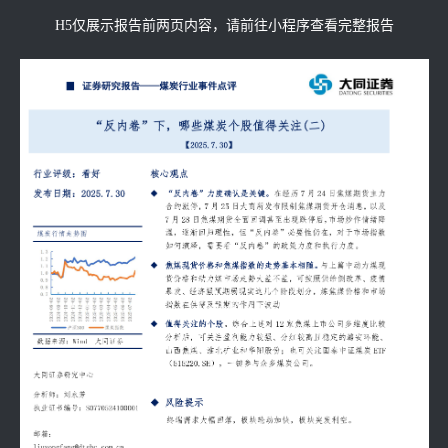
H5仅展示报告前两页内容，请前往小程序查看完整报告