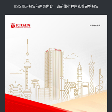
H5仅展示报告前两页内容，请前往小程序查看完整报告