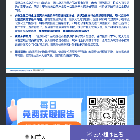
去小程序查看
回首页