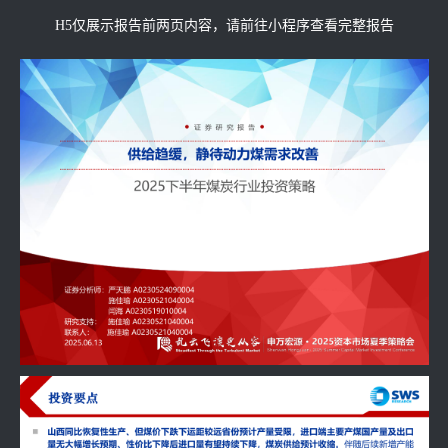
H5仅展示报告前两页内容，请前往小程序查看完整报告