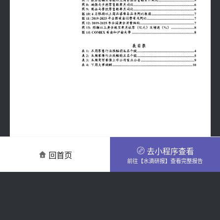
去小程序查看
回首页
前往【水滴研报】查看完整报告