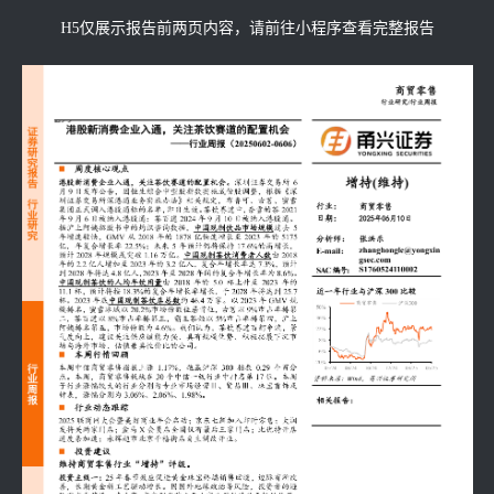
H5仅展示报告前两页内容，请前往小程序查看完整报告