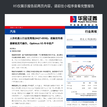
H5仅展示报告前两页内容，请前往小程序查看完整报告