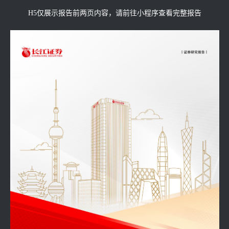
H5仅展示报告前两页内容，请前往小程序查看完整报告