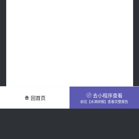
去小程序查看
回首页
前往【水滴研报】查看完整报告