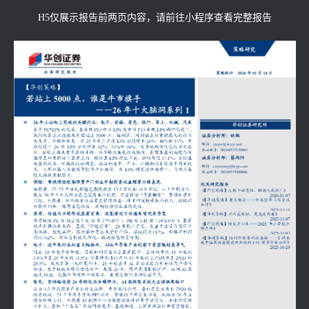
H5仅展示报告前两页内容，请前往小程序查看完整报告