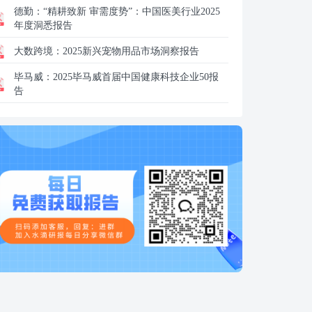
德勤：
“精耕致新 审需度势”：中国医美行业2025
年度洞悉报告
大数跨境：
2025新兴宠物用品市场洞察报告
毕马威：
2025毕马威首届中国健康科技企业50报
告