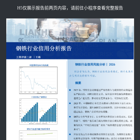
H5仅展示报告前两页内容，请前往小程序查看完整报告