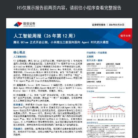
H5仅展示报告前两页内容，请前往小程序查看完整报告