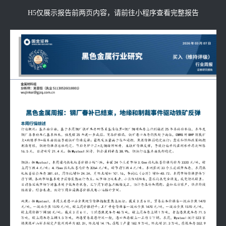
H5仅展示报告前两页内容，请前往小程序查看完整报告