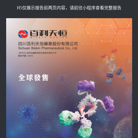
H5仅展示报告前两页内容，请前往小程序查看完整报告