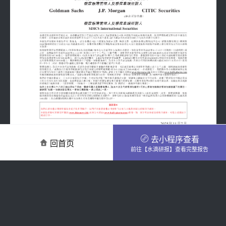
去小程序查看
回首页
前往【水滴研报】查看完整报告