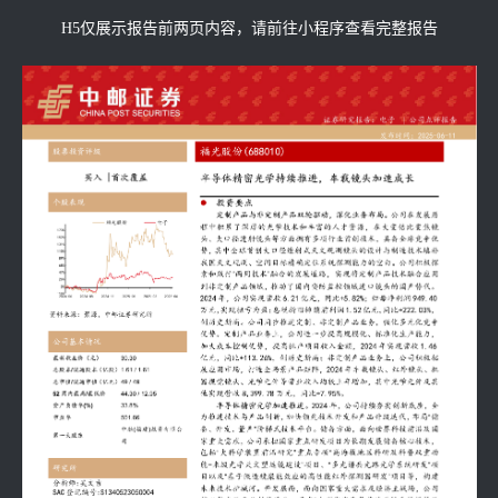
H5仅展示报告前两页内容，请前往小程序查看完整报告