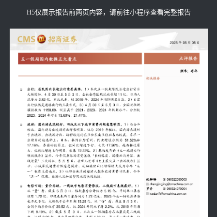
H5仅展示报告前两页内容，请前往小程序查看完整报告