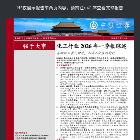
H5仅展示报告前两页内容，请前往小程序查看完整报告