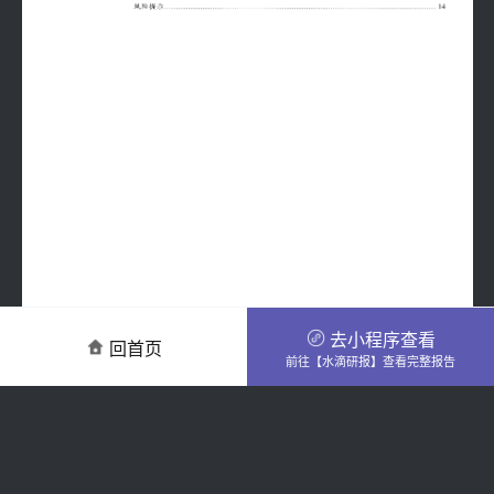
去小程序查看
回首页
前往【水滴研报】查看完整报告