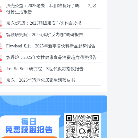
贝壳公益：
2025老去，我们准备好了吗——社区
银龄生活报告
京东x艺恩：
2025羽绒服安心选购白皮书
智联研究院：
2025职场“反内卷”调研报告
Flywheel飞未：
2025年新零售饮料新品趋势报告
炼丹炉：
2025年女性健康食品消费趋势洞察报告
Just So Soul 研究院：
Z世代孤独指数报告
京东：
2025年适老化居家生活蓝皮书