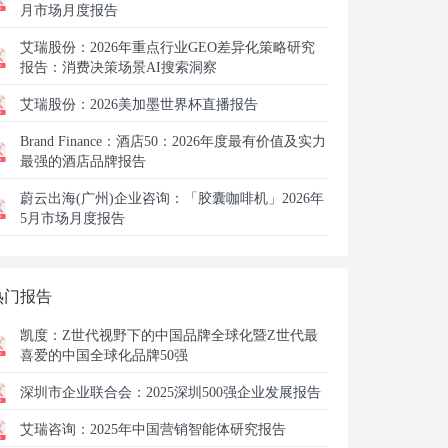
月市场月度报告
艾瑞股份：
2026年重点行业GEO差异化策略研究
报告：消费决策场景AI搜索洞察
艾瑞股份：
2026美加墨世界杯直播报告
Brand Finance：
酒店50：2026年度最有价值及实力
最强的酒店品牌报告
蔚云出海(广州)企业咨询：
「胶囊咖啡机」2026年
5月市场月度报告
热门报告
凯度：
Z世代视野下的中国品牌全球化暨Z世代最
喜爱的中国全球化品牌50强
深圳市企业联合会：
2025深圳500强企业发展报告
艾瑞咨询：
2025年中国营销智能体研究报告