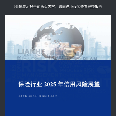
H5仅展示报告前两页内容，请前往小程序查看完整报告