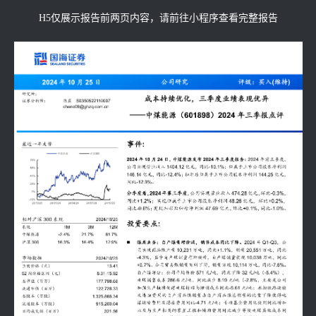
H5仅展示报告前两页内容，请前往小程序查看完整报告