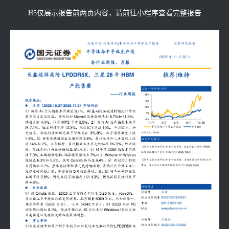
H5仅展示报告前两页内容，请前往小程序查看完整报告