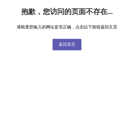
抱歉，您访问的页面不存在...
请检查您输入的网址是否正确，点击以下按钮返回主页
返回首页