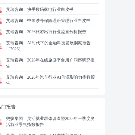
艾瑞咨询：
快手数码家电行业白皮书
艾瑞咨询：
中国涉外保险理赔管理行业白皮书
艾瑞咨询：
2026旅游出行行业流量分析报告
艾瑞咨询：
AI时代下的金融科技发展洞察报告
（2026）
艾瑞咨询：
2026年在线旅游平台用户洞察研究报
告
艾瑞咨询：
2026年汽车行业AI信源影响力指数报
告
热门报告
蚂蚁集团：
灵活就业群体调查暨2025年一季度灵
活就业景气指数报告