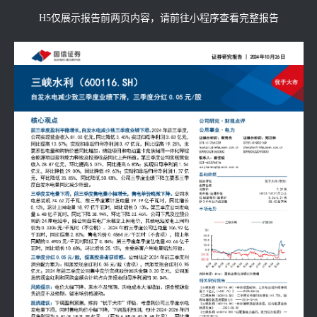
H5仅展示报告前两页内容，请前往小程序查看完整报告