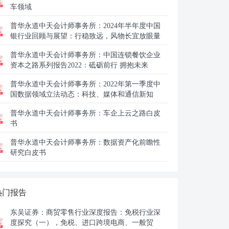
车领域
普华永道中天会计师事务所：
2024年半年度中国
银行业回顾与展望：行稳致远，风物长宜放眼量
普华永道中天会计师事务所：
中国连锁餐饮企业
资本之路系列报告2022：砥砺前行 拥抱未来
普华永道中天会计师事务所：
2022年第一季度中
国数据领域立法动态：科技、媒体和通信新知
普华永道中天会计师事务所：
车企上云之路白皮
书
普华永道中天会计师事务所：
数据资产化前瞻性
研究白皮书
热门报告
东吴证券：
商贸零售行业深度报告：免税行业深
度探究（一），免税、进口跨境电商、一般贸