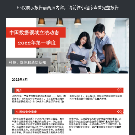
H5仅展示报告前两页内容，请前往小程序查看完整报告