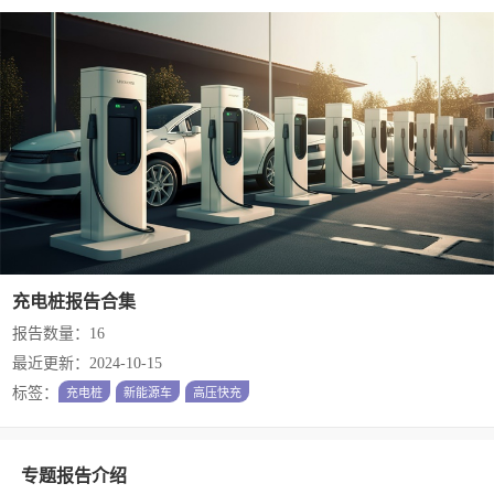
充电桩报告合集
报告数量：16
最近更新：2024-10-15
标签：
充电桩
新能源车
高压快充
专题报告介绍