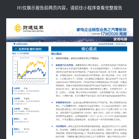
H5仅展示报告前两页内容，请前往小程序查看完整报告