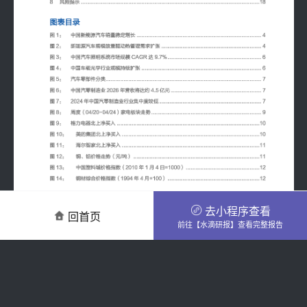
去小程序查看
回首页
前往【水滴研报】查看完整报告