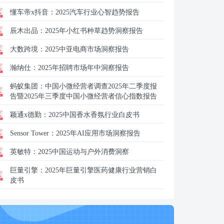
懂车帝x抖音：
2025汽车行业心智趋势报告
辰木出品：
2025年小红书种草趋势洞察报告
大数跨境：
2025中亚电商市场洞察报告
瀚纳仕：
2025年招聘市场年中洞察报告
蚂蚁集团：
中国小微经营者调查2025年二季度报
告暨2025年三季度中国小微经营者信心指数报告
颖通x德勤：
2025中国香水香氛行业白皮书
Sensor Tower：
2025年AI应用市场洞察报告
英敏特：
2025中国运动与户外消费洞察
巨量引擎：
2025年巨量引擎医药健康行业营销白
皮书