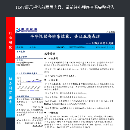
H5仅展示报告前两页内容，请前往小程序查看完整报告