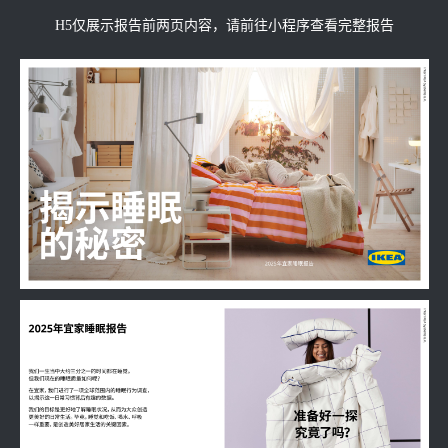
H5仅展示报告前两页内容，请前往小程序查看完整报告