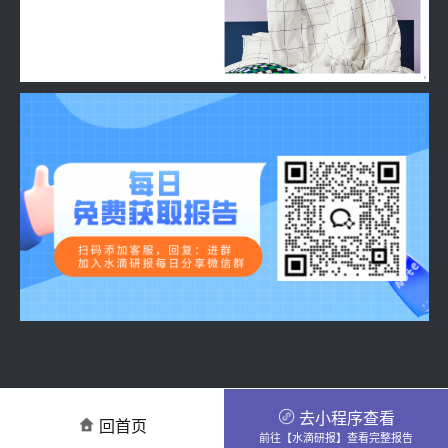
去小程序查看
回首页
前往【水滴研报】查看完整报告