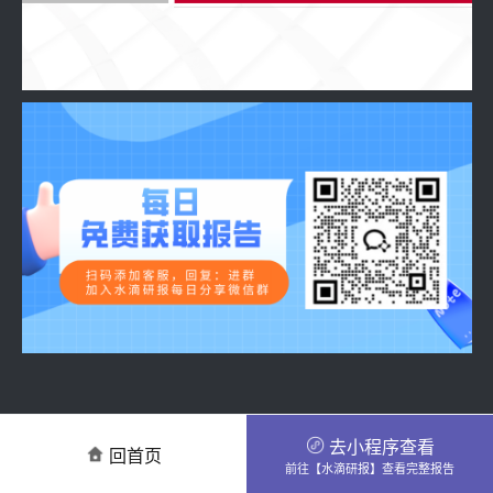
去小程序查看
回首页
前往【水滴研报】查看完整报告