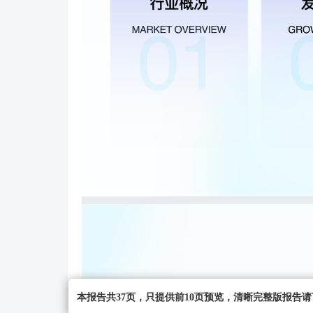
本报告共37页，只提供前10页预览，清晰完整版报告