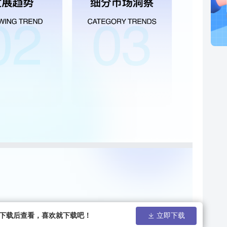
请下载后查看，喜欢就下载吧！
立即下载