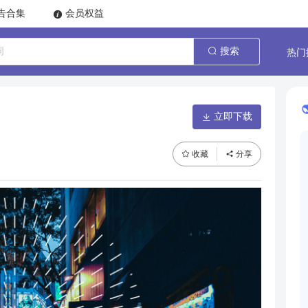
告合集
会员权益
热门
搜索
立即下载
收藏
分享