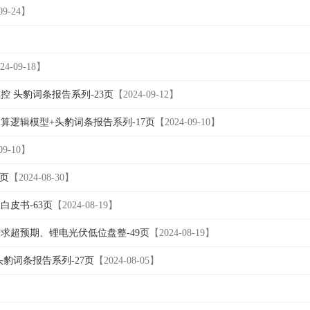
09-24】
】
24-09-18】
控 头豹词条报告系列-23页
【2024-09-12】
逻辑模型+头豹词条报告系列-17页
【2024-09-10】
09-10】
0页
【2024-08-30】
白皮书-63页
【2024-08-19】
求超预期、锂电光伏低位盘整-49页
【2024-08-19】
头豹词条报告系列-27页
【2024-08-05】