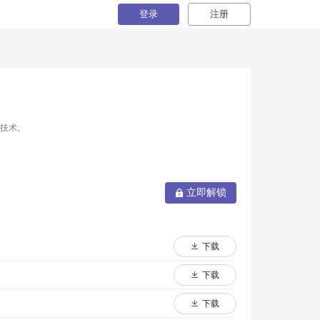
登录
注册
技术。
立即解锁
下载
下载
下载