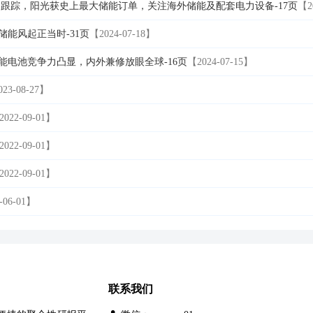
跟踪，阳光获史上最大储能订单，关注海外储能及配套电力设备-17页
【2
储能风起正当时-31页
【2024-07-18】
储能电池竞争力凸显，内外兼修放眼全球-16页
【2024-07-15】
23-08-27】
2022-09-01】
2022-09-01】
2022-09-01】
-06-01】
联系我们