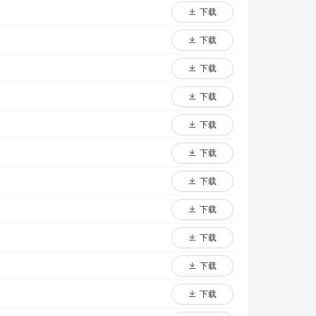
下载
下载
下载
下载
下载
下载
下载
下载
下载
下载
下载