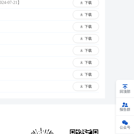
024-07-21】
下载
下载
下载
下载
下载
下载
下载
下载
回顶部
报告群
公众号