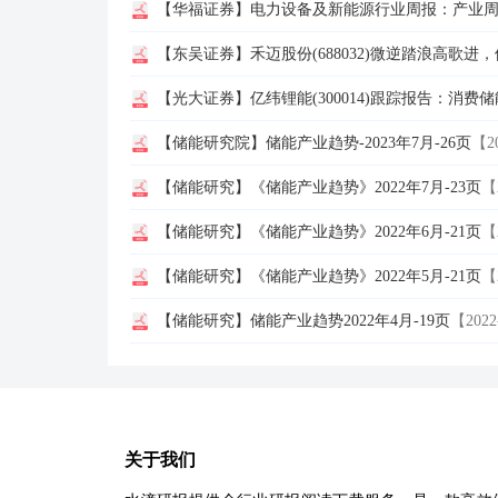
【华福证券】电力设备及新能源行业周报：产业周
【东吴证券】禾迈股份(688032)微逆踏浪高歌进，
【光大证券】亿纬锂能(300014)跟踪报告：消费
【储能研究院】储能产业趋势-2023年7月-26页
【20
【储能研究】《储能产业趋势》2022年7月-23页
【
【储能研究】《储能产业趋势》2022年6月-21页
【
【储能研究】《储能产业趋势》2022年5月-21页
【
【储能研究】储能产业趋势2022年4月-19页
【2022
关于我们