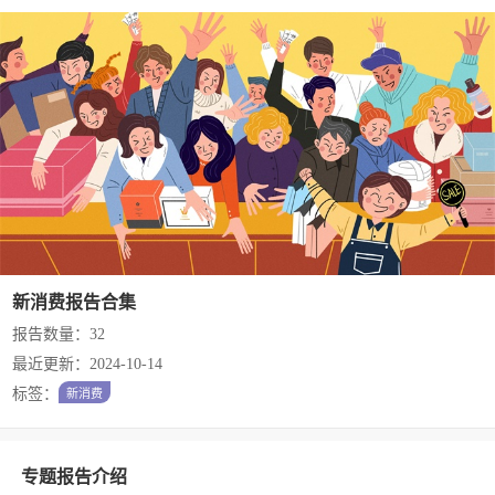
新消费报告合集
报告数量：32
最近更新：2024-10-14
标签：
新消费
专题报告介绍