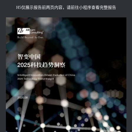
H5仅展示报告前两页内容，请前往小程序查看完整报告