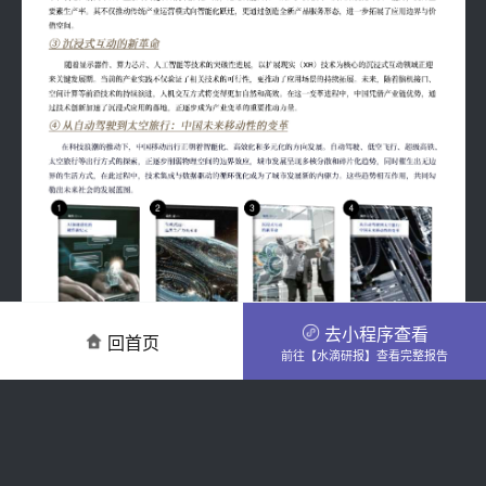
去小程序查看
回首页
前往【水滴研报】查看完整报告