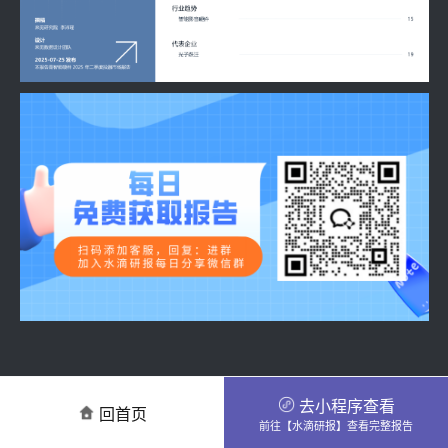
去小程序查看
回首页
前往【水滴研报】查看完整报告