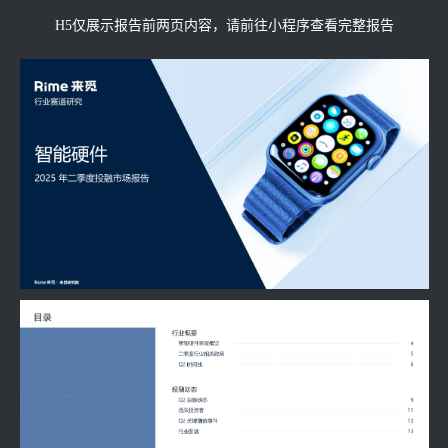
H5仅展示报告前两页内容，请前往小程序查看完整报告