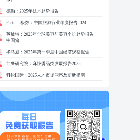
德勤：
2025年技术趋势报告
Fastdata极数：
中国旅游行业年度报告2024
英敏特：
2025年全球美容与美容个护趋势报告：
中国篇
毕马威：
2025年第一季度中国经济观察报告
红餐研究院：
麻辣烫品类发展报告2025
科锐国际：
2025人才市场洞察及薪酬指南