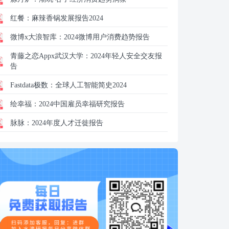
红餐：
麻辣香锅发展报告2024
微博x大浪智库：
2024微博用户消费趋势报告
青藤之恋Appx武汉大学：
2024年轻人安全交友报
告
Fastdata极数：
全球人工智能简史2024
绘幸福：
2024中国雇员幸福研究报告
脉脉：
2024年度人才迁徙报告