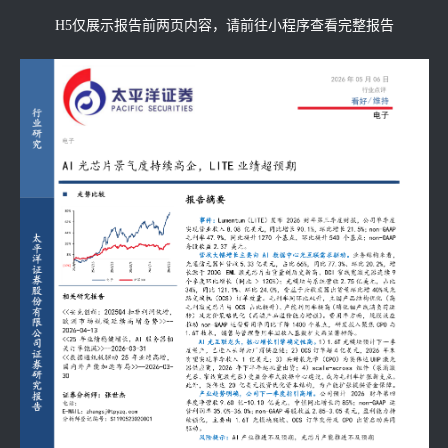
H5仅展示报告前两页内容，请前往小程序查看完整报告