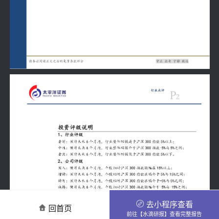
去小程序查看
回首页
前往【水滴研报】查看完整报告