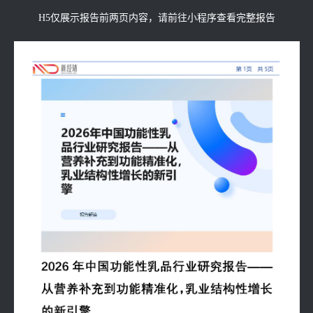
H5仅展示报告前两页内容，请前往小程序查看完整报告