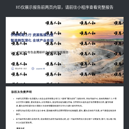
H5仅展示报告前两页内容，请前往小程序查看完整报告