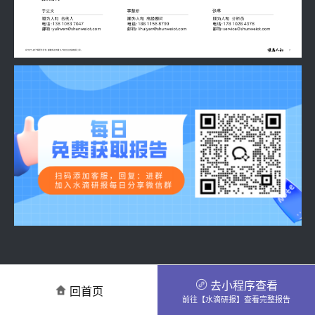
去小程序查看
回首页
前往【水滴研报】查看完整报告