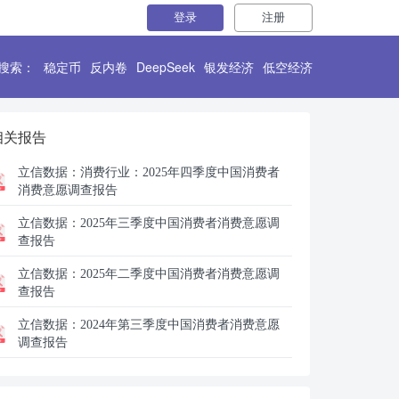
登录
注册
搜索：
稳定币
反内卷
DeepSeek
银发经济
低空经济
相关报告
立信数据：
消费行业：2025年四季度中国消费者
消费意愿调查报告
立信数据：
2025年三季度中国消费者消费意愿调
查报告
立信数据：
2025年二季度中国消费者消费意愿调
查报告
立信数据：
2024年第三季度中国消费者消费意愿
调查报告