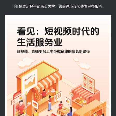
H5仅展示报告前两页内容，请前往小程序查看完整报告