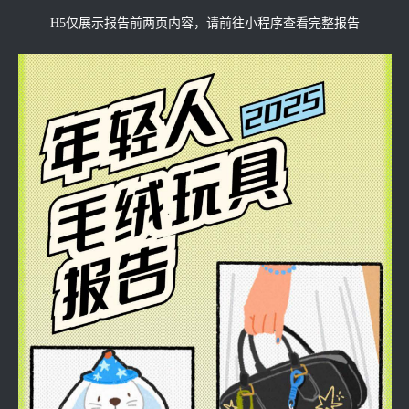
H5仅展示报告前两页内容，请前往小程序查看完整报告